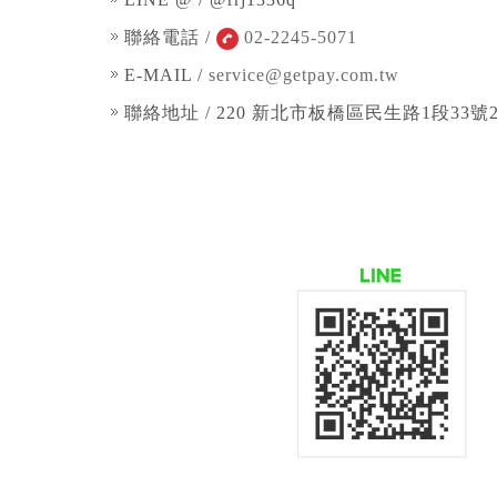
聯絡電話 /
02-2245-5071
E-MAIL /
service@getpay.com.tw
聯絡地址 / 220 新北市板橋區民生路1段33號