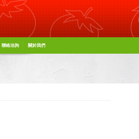
聯絡洽詢
關於我們